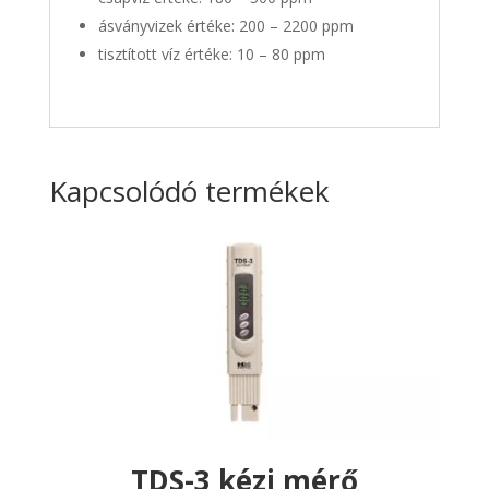
ásványvizek értéke: 200 – 2200 ppm
tisztított víz értéke: 10 – 80 ppm
Kapcsolódó termékek
TDS-3 kézi mérő